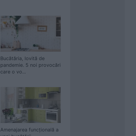
Bucătăria, lovită de
pandemie. 5 noi provocări
care o vo...
Amenajarea funcțională a