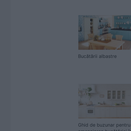
Bucătării albastre
Ghid de buzunar pentru