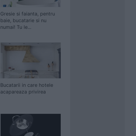
Gresie si faianta, pentru
baie, bucatarie si nu
numai! Tu le...
Bucatarii in care hotele
acapareaza privirea