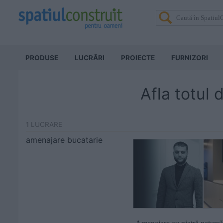
PRODUSE
LUCRĂRI
PROIECTE
FURNIZORI
Afla totul
1 LUCRARE
amenajare bucatarie