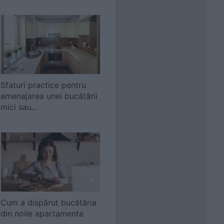
Sfaturi practice pentru
amenajarea unei bucătării
mici sau...
Cum a dispărut bucătăria
din noile apartamente