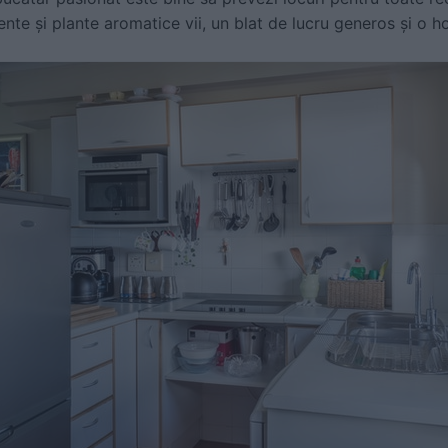
nte și plante aromatice vii, un blat de lucru generos și o 