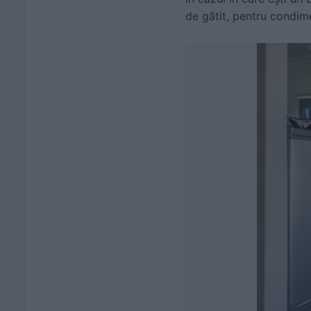
de gătit, pentru condime