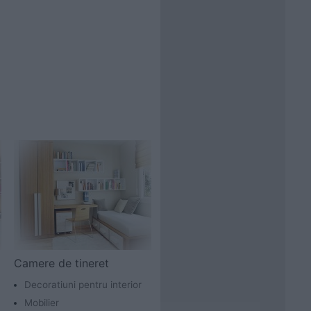
Camere de tineret
Decoratiuni pentru interior
Mobilier