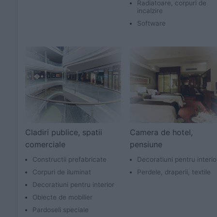
Radiatoare, corpuri de
incalzire
Software
Cladiri publice, spatii
Camera de hotel,
comerciale
pensiune
Constructii prefabricate
Decoratiuni pentru interio
Corpuri de iluminat
Perdele, draperii, textile
Decoratiuni pentru interior
Obiecte de mobilier
Pardoseli speciale