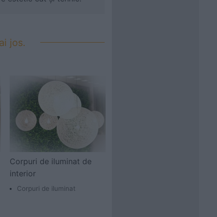
i jos.
Corpuri de iluminat de
interior
Corpuri de iluminat