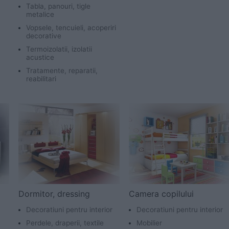
Tabla, panouri, tigle
metalice
Vopsele, tencuieli, acoperiri
decorative
Termoizolatii, izolatii
acustice
Tratamente, reparatii,
reabilitari
Dormitor, dressing
Camera copilului
Decoratiuni pentru interior
Decoratiuni pentru interior
Perdele, draperii, textile
Mobilier