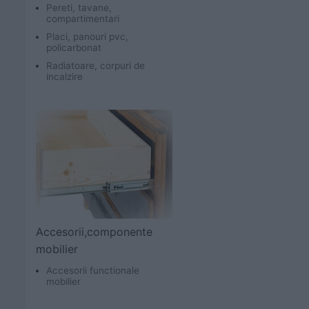
Pereti, tavane,
compartimentari
Placi, panouri pvc,
policarbonat
Radiatoare, corpuri de
incalzire
Accesorii,componente
mobilier
Accesorii functionale
mobilier