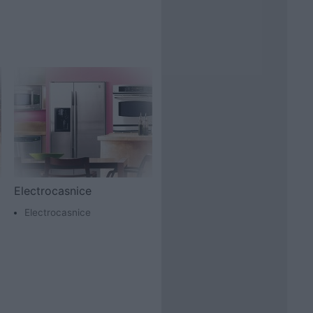
Electrocasnice
Electrocasnice