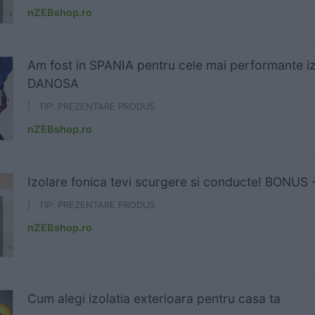
nZEBshop.ro
Am fost in SPANIA pentru cele mai performante izo
DANOSA
| TIP: PREZENTARE PRODUS
nZEBshop.ro
Izolare fonica tevi scurgere si conducte! BONUS -
| TIP: PREZENTARE PRODUS
nZEBshop.ro
Cum alegi izolatia exterioara pentru casa ta