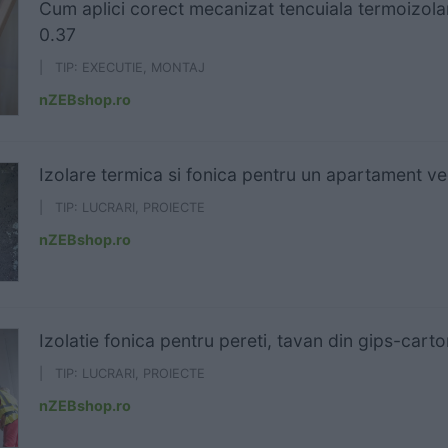
Cum aplici corect mecanizat tencuiala termoizo
0.37
| TIP: EXECUTIE, MONTAJ
nZEBshop.ro
Izolare termica si fonica pentru un apartament ve
| TIP: LUCRARI, PROIECTE
nZEBshop.ro
Izolatie fonica pentru pereti, tavan din gips-carto
| TIP: LUCRARI, PROIECTE
nZEBshop.ro