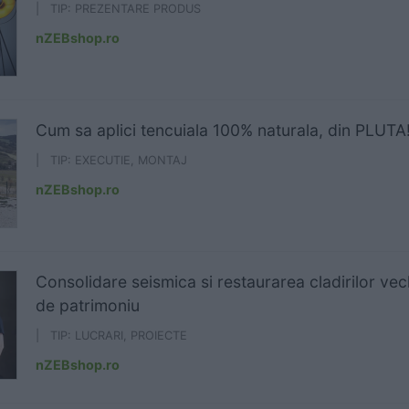
| TIP: PREZENTARE PRODUS
nZEBshop.ro
Cum sa aplici tencuiala 100% naturala, din PLUTA
| TIP: EXECUTIE, MONTAJ
nZEBshop.ro
Consolidare seismica si restaurarea cladirilor vec
de patrimoniu
| TIP: LUCRARI, PROIECTE
nZEBshop.ro