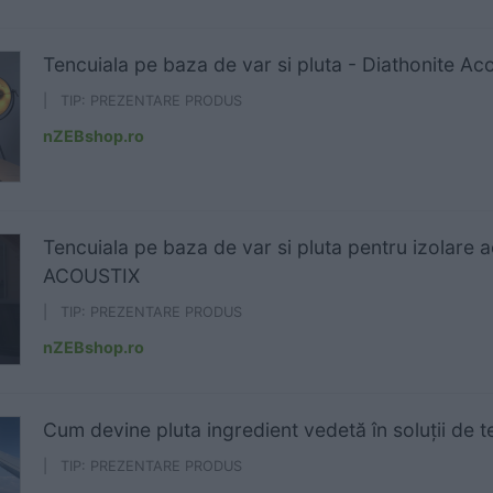
Tencuiala pe baza de var si pluta - Diathonite Aco
| TIP: PREZENTARE PRODUS
nZEBshop.ro
Tencuiala pe baza de var si pluta pentru izolare
ACOUSTIX
| TIP: PREZENTARE PRODUS
nZEBshop.ro
Cum devine pluta ingredient vedetă în soluții de t
| TIP: PREZENTARE PRODUS