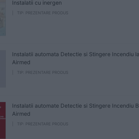
Instalatii cu inergen
| TIP: PREZENTARE PRODUS
Instalatii automata Detectie si Stingere Incendiu 
Airmed
| TIP: PREZENTARE PRODUS
Instalatii automate Detectie si Stingere Incendiu B
Airmed
| TIP: PREZENTARE PRODUS