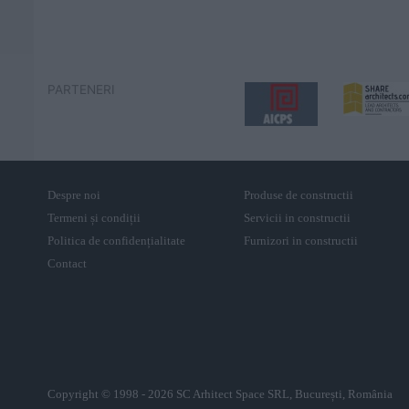
PARTENERI
Despre noi
Produse de constructii
Termeni și condiții
Servicii in constructii
Politica de confidențialitate
Furnizori in constructii
Contact
Copyright © 1998 - 2026 SC Arhitect Space SRL, București, România