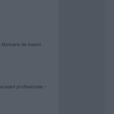
la Motoare de masini
ucatarii profesionale -