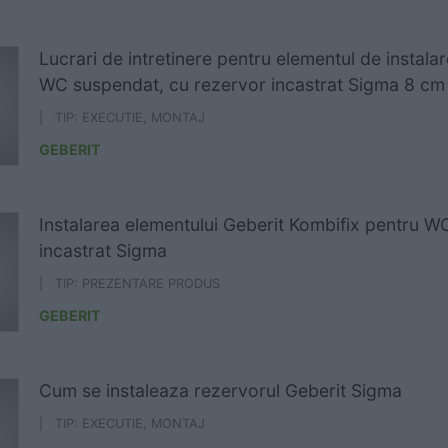
Lucrari de intretinere pentru elementul de instala
WC suspendat, cu rezervor incastrat Sigma 8 cm
| TIP: EXECUTIE, MONTAJ
GEBERIT
Instalarea elementului Geberit Kombifix pentru W
incastrat Sigma
| TIP: PREZENTARE PRODUS
GEBERIT
Cum se instaleaza rezervorul Geberit Sigma
| TIP: EXECUTIE, MONTAJ