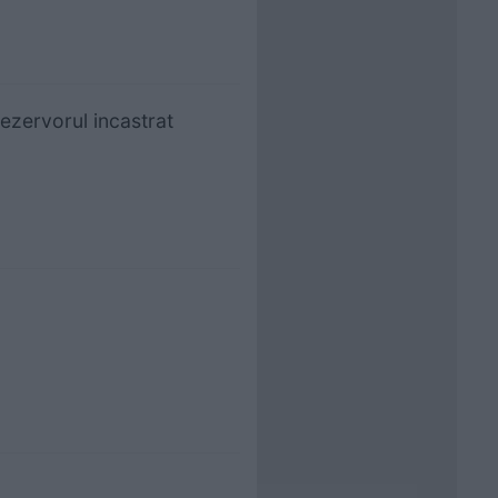
rezervorul incastrat