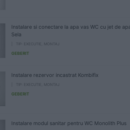
Instalare si conectare la apa vas WC cu jet de a
Sela
| TIP: EXECUTIE, MONTAJ
GEBERIT
Instalare rezervor incastrat Kombifix
| TIP: EXECUTIE, MONTAJ
GEBERIT
Instalare modul sanitar pentru WC Monolith Plus