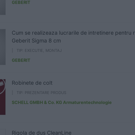
GEBERIT
Cum se realizeaza lucrarile de intretinere pentru 
Geberit Sigma 8 cm
| TIP: EXECUTIE, MONTAJ
GEBERIT
Robinete de colt
| TIP: PREZENTARE PRODUS
SCHELL GMBH & Co. KG Armaturentechnologie
Rigola de dus CleanLine