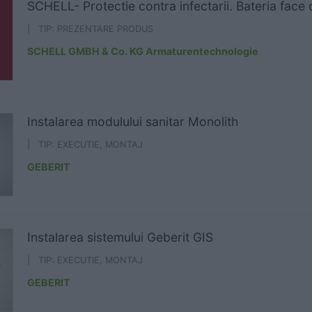
SCHELL- Protectie contra infectarii. Bateria face 
| TIP: PREZENTARE PRODUS
SCHELL GMBH & Co. KG Armaturentechnologie
Instalarea modulului sanitar Monolith
| TIP: EXECUTIE, MONTAJ
GEBERIT
Instalarea sistemului Geberit GIS
| TIP: EXECUTIE, MONTAJ
GEBERIT