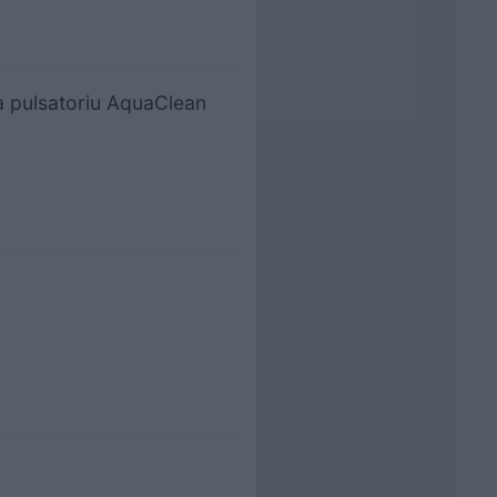
pa pulsatoriu AquaClean