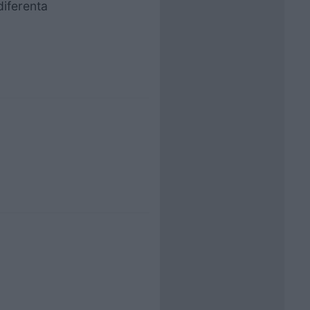
diferenta