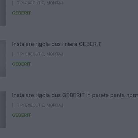
| TIP: EXECUTIE, MONTAJ
GEBERIT
Instalare rigola dus liniara GEBERIT
| TIP: EXECUTIE, MONTAJ
GEBERIT
Instalare rigola dus GEBERIT in perete panta nor
| TIP: EXECUTIE, MONTAJ
GEBERIT