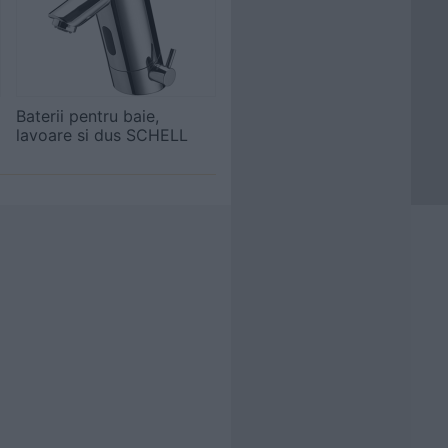
Baterii pentru baie,
lavoare si dus SCHELL