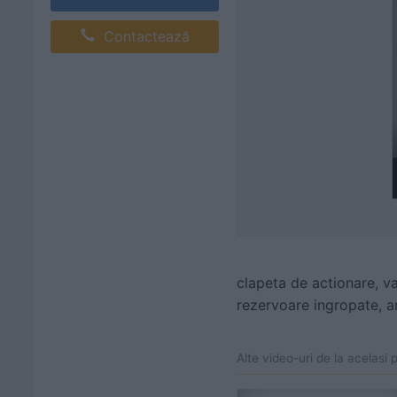
Contactează
clapeta de actionare, va
rezervoare ingropate, a
Alte video-uri de la acelasi 