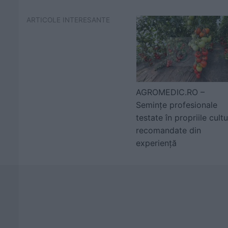
ARTICOLE INTERESANTE
AGROMEDIC.RO –
Semințe profesionale
testate în propriile cultu
recomandate din
experiență