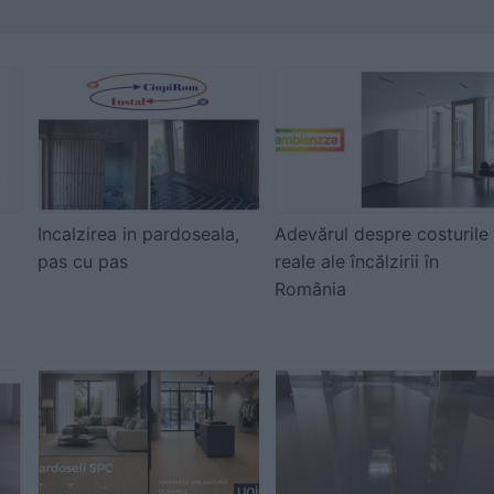
Incalzirea in pardoseala,
Adevărul despre costurile
pas cu pas
reale ale încălzirii în
România