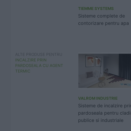
TIEMME SYSTEMS
Sisteme complete de
contorizare pentru apa
ALTE PRODUSE PENTRU
INCALZIRE PRIN
PARDOSEALA CU AGENT
TERMIC
VALROM INDUSTRIE
Sisteme de incalzire pri
pardoseala pentru cladi
publice si industriale