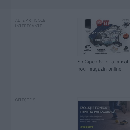
ALTE ARTICOLE
INTERESANTE
Sc Cipec Srl si-a lansat
noul magazin online
CITEȘTE ȘI