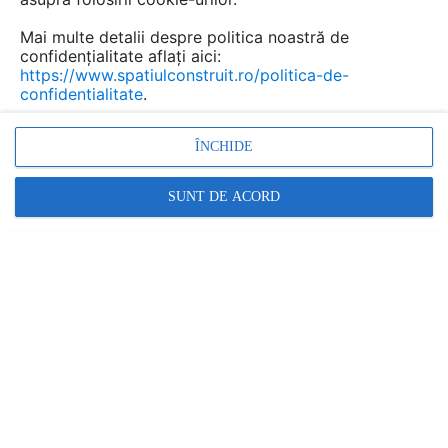
Mai multe detalii despre politica noastră de
confidențialitate aflați aici:
https://www.spatiulconstruit.ro/politica-de-
confidentialitate
.
ÎNCHIDE
SUNT DE ACORD