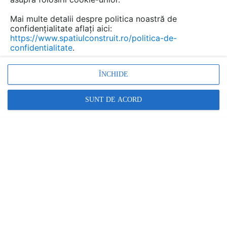
Mai multe detalii despre politica noastră de
confidențialitate aflați aici:
https://www.spatiulconstruit.ro/politica-de-
confidentialitate
.
ÎNCHIDE
SUNT DE ACORD