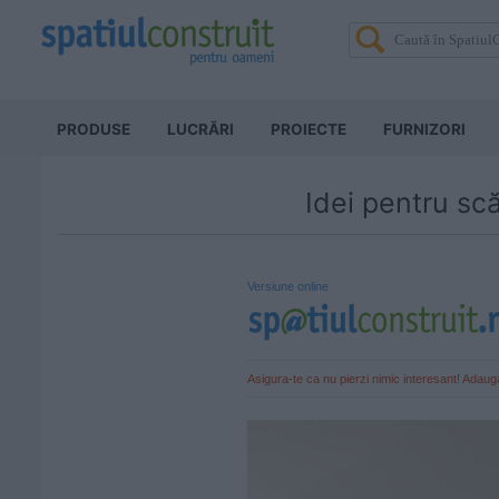
PRODUSE
LUCRĂRI
PROIECTE
FURNIZORI
Idei pentru sc