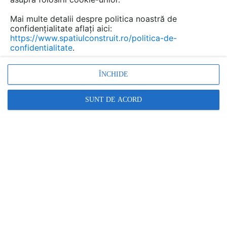
Mai multe detalii despre politica noastră de
confidențialitate aflați aici:
https://www.spatiulconstruit.ro/politica-de-
confidentialitate
.
ÎNCHIDE
SUNT DE ACORD