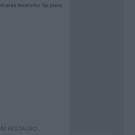
licarea tesaturilor tip plasa:
HDM RESTAURO