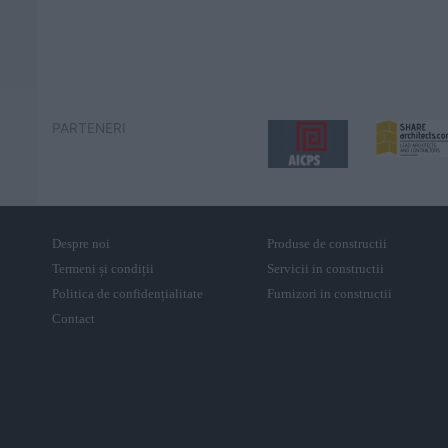
PARTENERI
Despre noi
Produse de constructii
Termeni și condiții
Servicii in constructii
Politica de confidențialitate
Furnizori in constructii
Contact