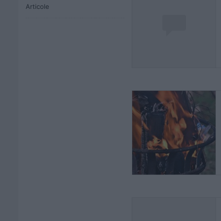
Articole