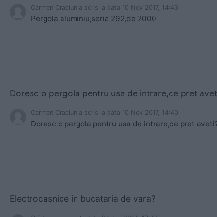
Carmen Craciun
a scris
la data 10 Nov 2017, 14:43
Pergola aluminiu,seria 292,de 2000
Doresc o pergola pentru usa de intrare,ce pret avet
Carmen Craciun
a scris
la data 10 Nov 2017, 14:40
Doresc o pergola pentru usa de intrare,ce pret aveti
Electrocasnice in bucataria de vara?