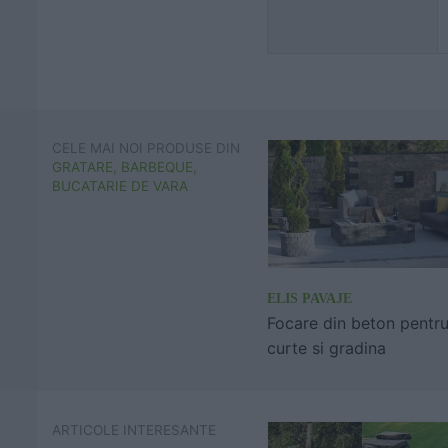
CELE MAI NOI PRODUSE DIN
GRATARE, BARBEQUE,
BUCATARIE DE VARA
ELIS PAVAJE
Focare din beton pentr
curte si gradina
ARTICOLE INTERESANTE