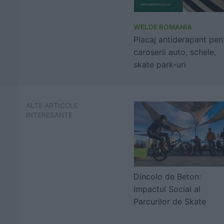
WELDE ROMANIA
Placaj antiderapant pen
caroserii auto, schele,
skate park-uri
ALTE ARTICOLE
INTERESANTE
Dincolo de Beton:
Impactul Social al
Parcurilor de Skate