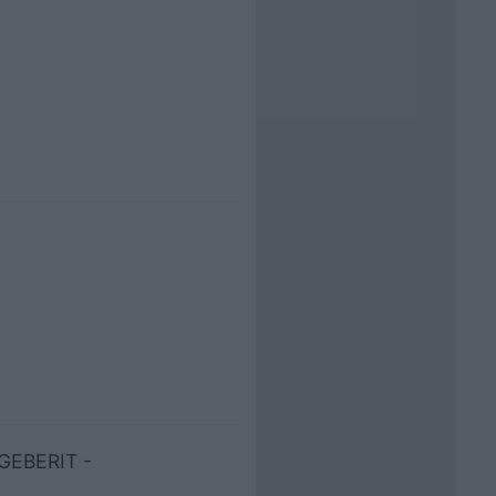
 GEBERIT -