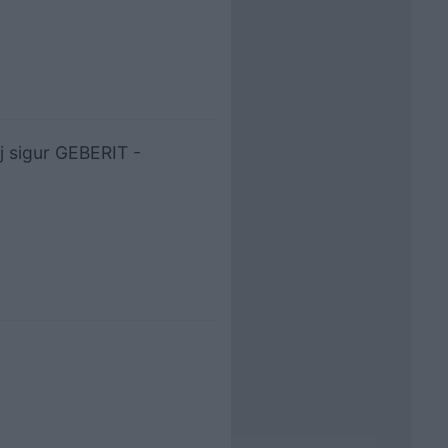
aj sigur GEBERIT -