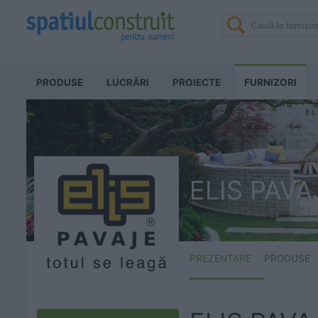
PRODUSE
LUCRĂRI
PROIECTE
FURNIZORI
ELIS PAVA
PREZENTARE
PRODUSE