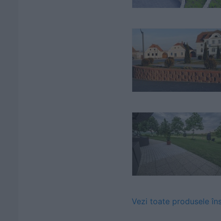
Vezi toate produsele în