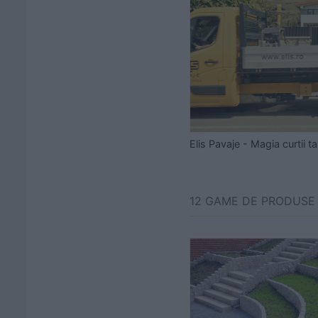
Elis Pavaje - Magia curtii ta
12 GAME DE PRODUSE 