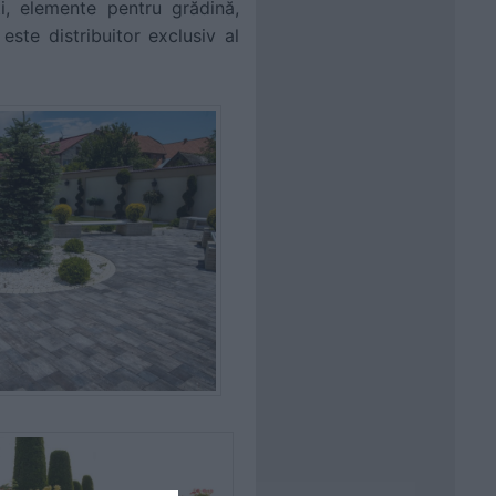
ți, elemente pentru grădină,
ste distribuitor exclusiv al