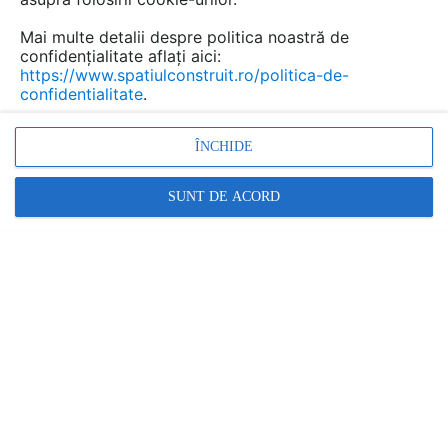
Mai multe detalii despre politica noastră de
confidențialitate aflați aici:
https://www.spatiulconstruit.ro/politica-de-
confidentialitate
.
ÎNCHIDE
SUNT DE ACORD