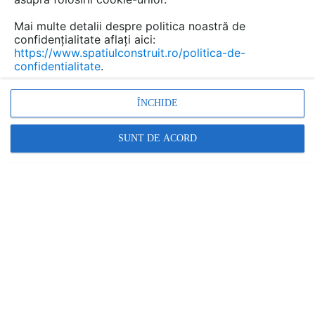
Mai multe detalii despre politica noastră de
confidențialitate aflați aici:
https://www.spatiulconstruit.ro/politica-de-
confidentialitate
.
ÎNCHIDE
SUNT DE ACORD