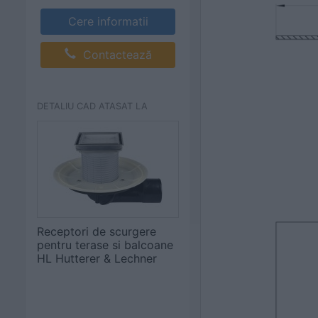
Cere informatii
Contactează
DETALIU CAD ATASAT LA
Receptori de scurgere
pentru terase si balcoane
HL Hutterer & Lechner