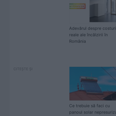
Adevărul despre costuri
reale ale încălzirii în
România
CITEȘTE ȘI
Ce trebuie să faci cu
panoul solar nepresuriz