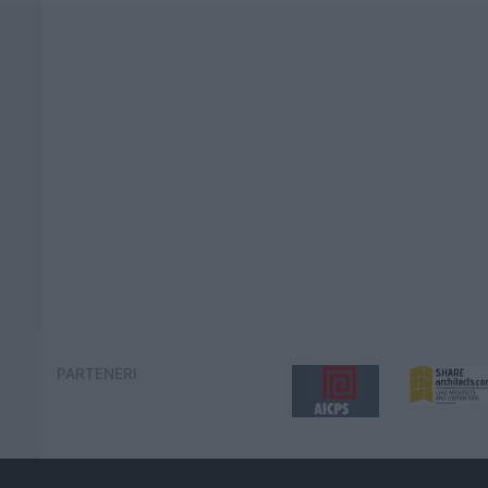
PARTENERI