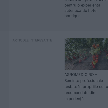
pentru o experienta
autentica de hotel
boutique
ARTICOLE INTERESANTE
AGROMEDIC.RO –
Semințe profesionale
testate în propriile cultu
recomandate din
experiență