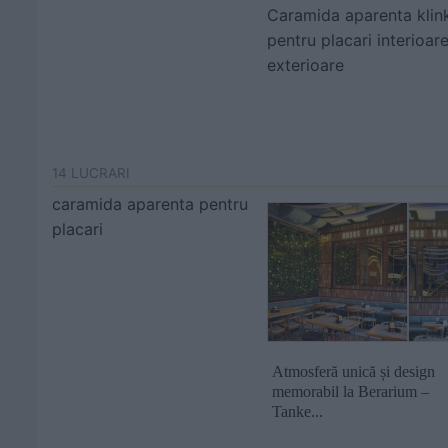
Caramida aparenta klin
pentru placari interioare
exterioare
14 LUCRARI
caramida aparenta pentru
placari
Atmosferă unică și design
memorabil la Berarium –
Tanke...