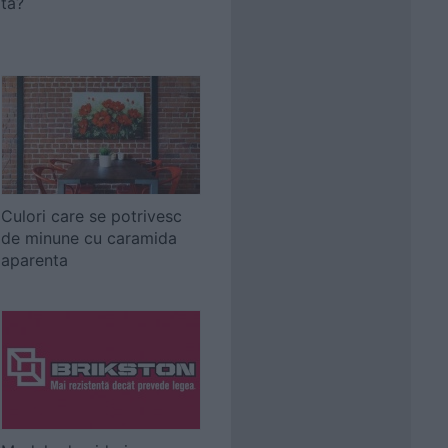
ta?
Culori care se potrivesc
de minune cu caramida
aparenta