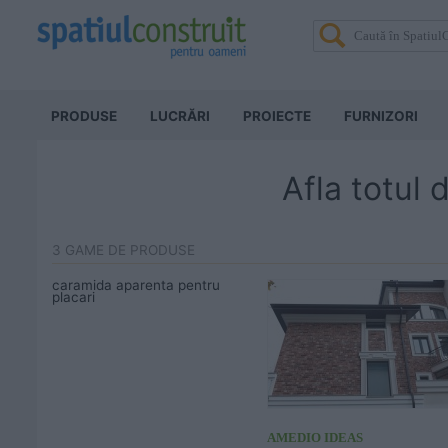
PRODUSE
LUCRĂRI
PROIECTE
FURNIZORI
Afla totul
3 GAME DE PRODUSE
caramida aparenta pentru
placari
AMEDIO IDEAS