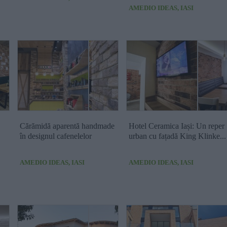
AMEDIO IDEAS, IASI
Cărămidă aparentă handmade
Hotel Ceramica Iași: Un reper
în designul cafenelelor
urban cu fațadă King Klinke...
AMEDIO IDEAS, IASI
AMEDIO IDEAS, IASI