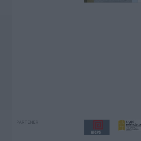
PARTENERI