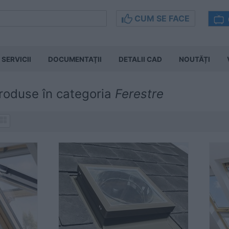
CUM SE FACE
SERVICII
DOCUMENTAŢII
DETALII CAD
NOUTĂȚI
roduse în categoria
Ferestre