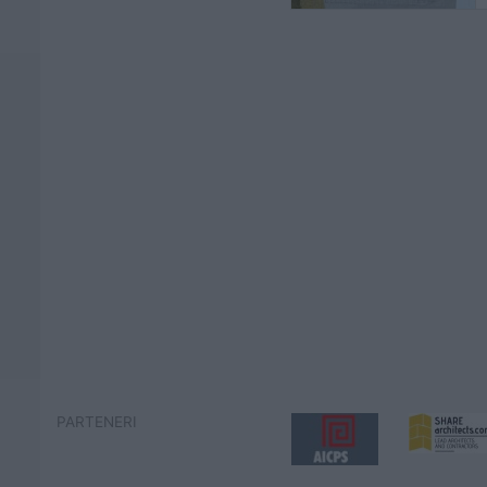
PARTENERI