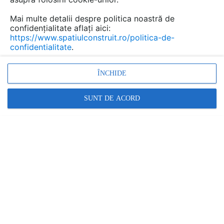
Mai multe detalii despre politica noastră de
confidențialitate aflați aici:
https://www.spatiulconstruit.ro/politica-de-
confidentialitate
.
ÎNCHIDE
SUNT DE ACORD