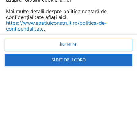
Mai multe detalii despre politica noastră de
confidențialitate aflați aici:
https://www.spatiulconstruit.ro/politica-de-
confidentialitate
.
ÎNCHIDE
SUNT DE ACORD