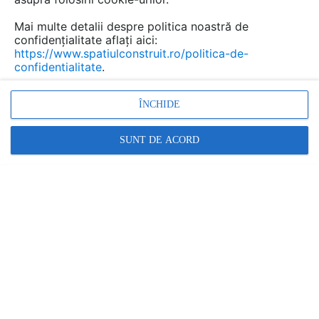
Mai multe detalii despre politica noastră de
confidențialitate aflați aici:
https://www.spatiulconstruit.ro/politica-de-
confidentialitate
.
ÎNCHIDE
SUNT DE ACORD