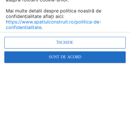
Mai multe detalii despre politica noastră de
confidențialitate aflați aici:
https://www.spatiulconstruit.ro/politica-de-
confidentialitate
.
ÎNCHIDE
SUNT DE ACORD