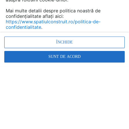
Mai multe detalii despre politica noastră de
confidențialitate aflați aici:
https://www.spatiulconstruit.ro/politica-de-
confidentialitate
.
ÎNCHIDE
SUNT DE ACORD