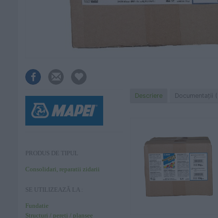
Descriere
Documentaţii (
PRODUS DE TIPUL
Consolidari, reparatii zidarii
SE UTILIZEAZĂ LA :
Fundatie
Structuri / pereti / plansee