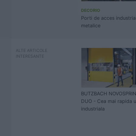
DECORIO
Porti de acces industria
metalice
ALTE ARTICOLE
INTERESANTE
BUTZBACH NOVOSPRI
DUO - Cea mai rapida 
industriala