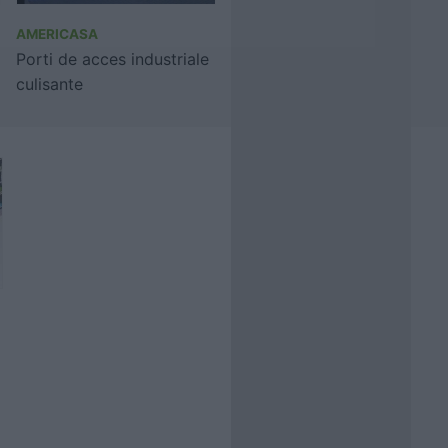
AMERICASA
Porti de acces industriale
culisante