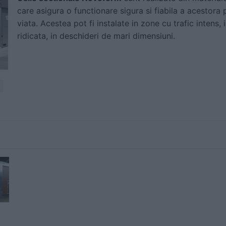
care asigura o functionare sigura si fiabila a acestora p
viata. Acestea pot fi instalate in zone cu trafic intens,
ridicata, in deschideri de mari dimensiuni.