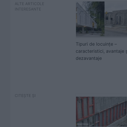
ALTE ARTICOLE
INTERESANTE
Tipuri de locuințe –
caracteristici, avantaje 
dezavantaje
CITEȘTE ȘI