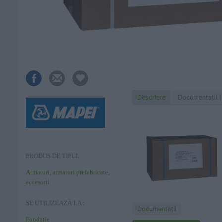
Descriere
Documentaţii (
PRODUS DE TIPUL
Armaturi, armaturi prefabricate,
accesorii
SE UTILIZEAZĂ LA :
Documentaţii
Fundatie