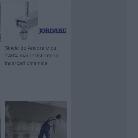
Sinele de Ancorare cu
240% mai rezistente la
incarcari dinamice