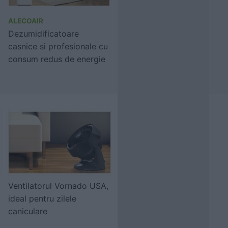
ALECOAIR
Dezumidificatoare
casnice si profesionale cu
consum redus de energie
Ventilatorul Vornado USA,
ideal pentru zilele
caniculare