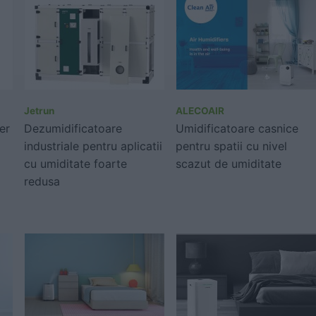
Jetrun
ALECOAIR
er
Dezumidificatoare
Umidificatoare casnice
industriale pentru aplicatii
pentru spatii cu nivel
cu umiditate foarte
scazut de umiditate
redusa