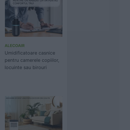
ALECOAIR
Umidificatoare casnice
pentru camerele copiilor,
locuinte sau birouri