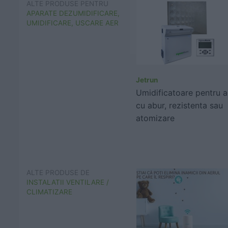
ALTE PRODUSE PENTRU
APARATE DEZUMIDIFICARE,
UMIDIFICARE, USCARE AER
Jetrun
Umidificatoare pentru a
cu abur, rezistenta sau
atomizare
ALTE PRODUSE DE
INSTALATII VENTILARE /
CLIMATIZARE