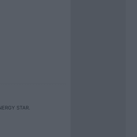
 ENERGY STAR.