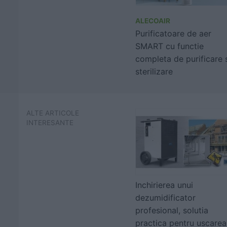
ALECOAIR
Purificatoare de aer
SMART cu functie
completa de purificare 
sterilizare
ALTE ARTICOLE
INTERESANTE
Inchirierea unui
dezumidificator
profesional, solutia
practica pentru uscarea