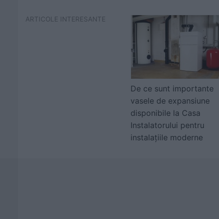
ARTICOLE INTERESANTE
De ce sunt importante
vasele de expansiune
disponibile la Casa
Instalatorului pentru
instalațiile moderne