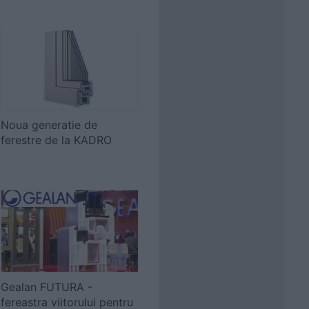
Noua generatie de
ferestre de la KADRO
Gealan FUTURA -
fereastra viitorului pentru