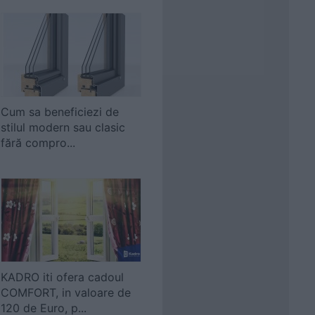
Cum sa beneficiezi de
stilul modern sau clasic
fără compro...
KADRO iti ofera cadoul
COMFORT, in valoare de
120 de Euro, p...