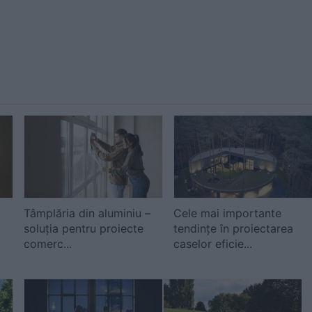
Tâmplăria din aluminiu –
Cele mai importante
soluția pentru proiecte
tendințe în proiectarea
comerc...
caselor eficie...