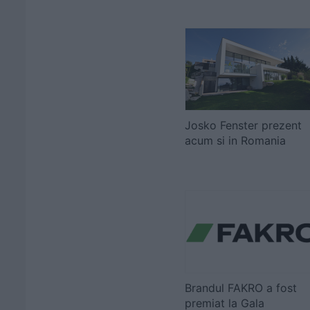
Josko Fenster prezent
acum si in Romania
Brandul FAKRO a fost
premiat la Gala