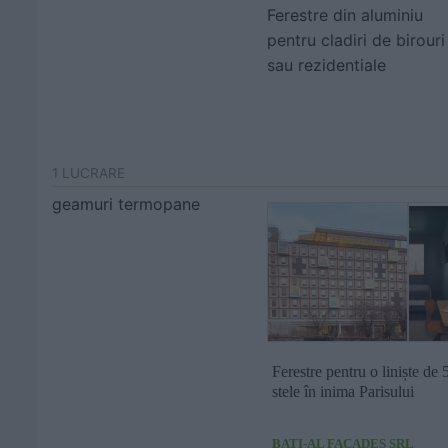
Ferestre din aluminiu
pentru cladiri de birouri
sau rezidentiale
1 LUCRARE
geamuri termopane
Ferestre pentru o liniște de 
stele în inima Parisului
BATI-AL FACADES SRL