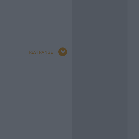
RESTRANGE