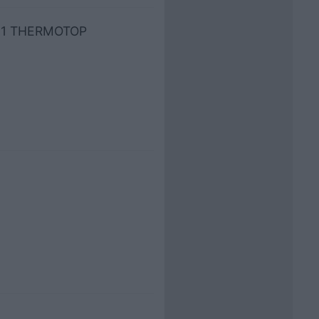
2011 THERMOTOP