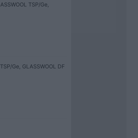
GLASSWOOL TSP/Ge,
L TSP/Ge, GLASSWOOL DF