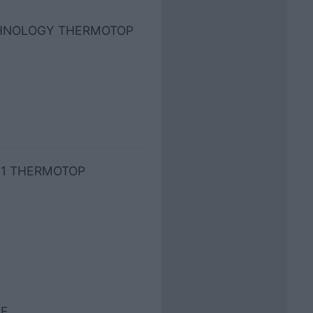
TECHNOLOGY THERMOTOP
2011 THERMOTOP
SF