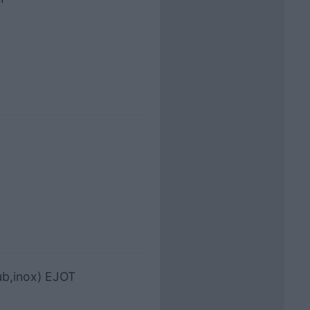
ub,inox) EJOT