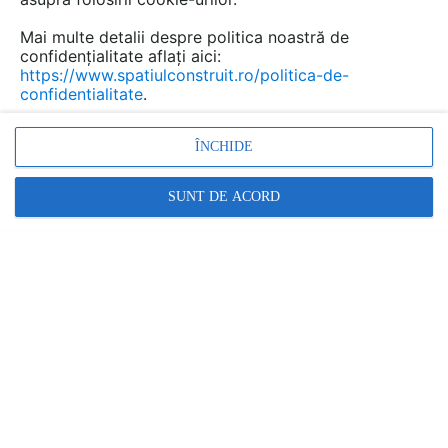
Mai multe detalii despre politica noastră de
confidențialitate aflați aici:
https://www.spatiulconstruit.ro/politica-de-
confidentialitate
.
ÎNCHIDE
SUNT DE ACORD