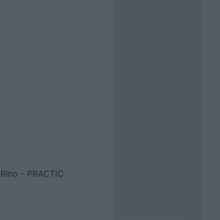
i Rino - PRACTIC