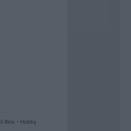
ii Rino - Hobby