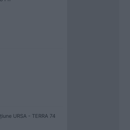
ecțiune URSA - TERRA 74