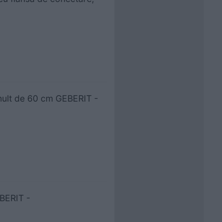
 mult de 60 cm GEBERIT -
EBERIT -