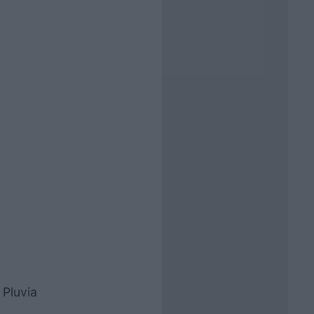
 Pluvia