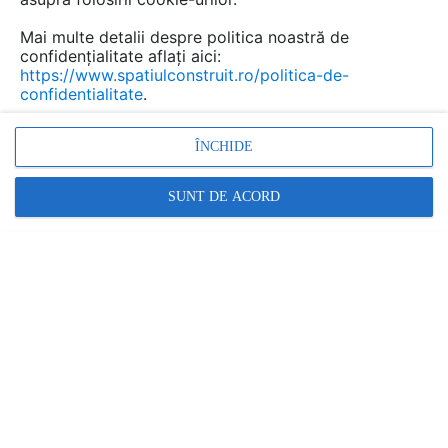
Mai multe detalii despre politica noastră de
confidențialitate aflați aici:
https://www.spatiulconstruit.ro/politica-de-
confidentialitate
.
ÎNCHIDE
SUNT DE ACORD