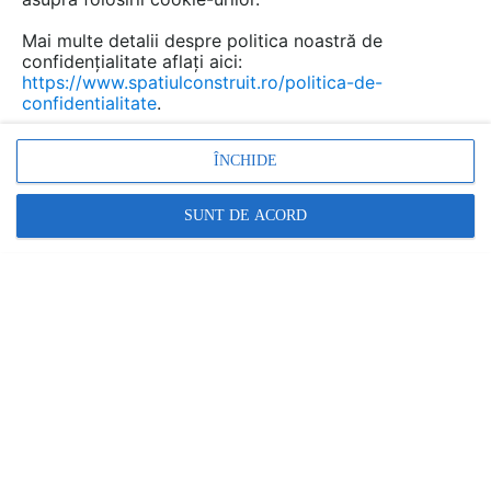
Mai multe detalii despre politica noastră de
confidențialitate aflați aici:
https://www.spatiulconstruit.ro/politica-de-
confidentialitate
.
ÎNCHIDE
SUNT DE ACORD