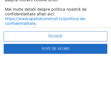
Mai multe detalii despre politica noastră de
confidențialitate aflați aici:
https://www.spatiulconstruit.ro/politica-de-
confidentialitate
.
ÎNCHIDE
SUNT DE ACORD