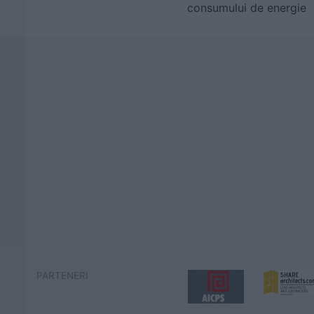
consumului de energie
PARTENERI