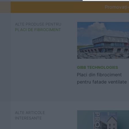
Promovați-v
ALTE PRODUSE PENTRU
PLACI DE FIBROCIMENT
GIBB TECHNOLOGIES
Placi din fibrociment
pentru fatade ventilate
ALTE ARTICOLE
INTERESANTE