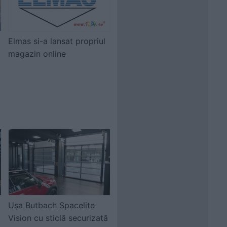
Elmas si-a lansat propriul
magazin online
Ușa Butbach Spacelite
Vision cu sticlă securizată