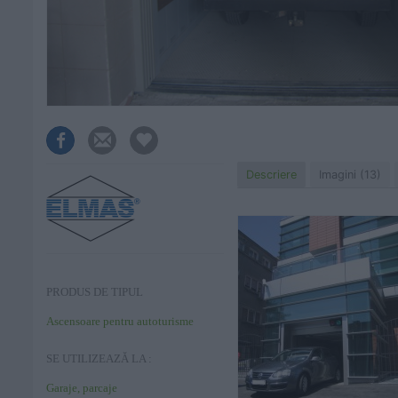
Descriere
Imagini (13)
PRODUS DE TIPUL
Ascensoare pentru autoturisme
SE UTILIZEAZĂ LA :
Garaje, parcaje