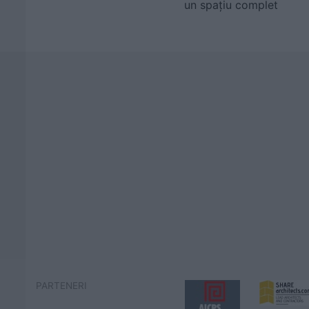
un spațiu complet
PARTENERI