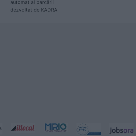
automat al parcării
dezvoltat de KADRA