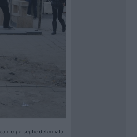
 aveam o perceptie deformata