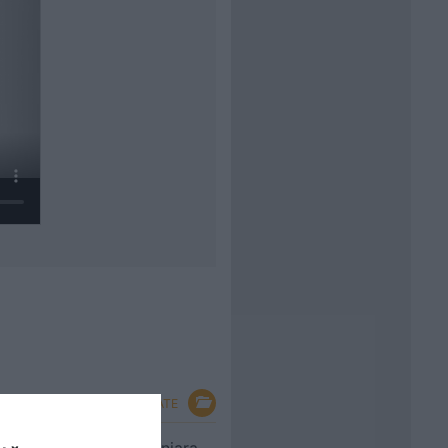
VEZI TOATE